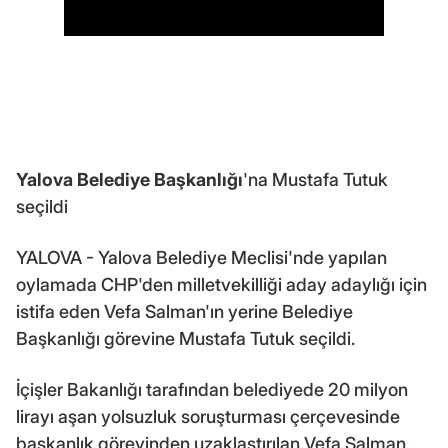
Yalova
Belediye Başkanlığı
'na Mustafa Tutuk
seçildi
YALOVA - Yalova Belediye Meclisi'nde yapılan
oylamada CHP'den milletvekilliği aday adaylığı için
istifa eden Vefa Salman'ın yerine Belediye
Başkanlığı görevine Mustafa Tutuk seçildi.
İçişler Bakanlığı tarafından belediyede 20 milyon
lirayı aşan yolsuzluk soruşturması çerçevesinde
başkanlık görevinden uzaklaştırılan Vefa Salman,