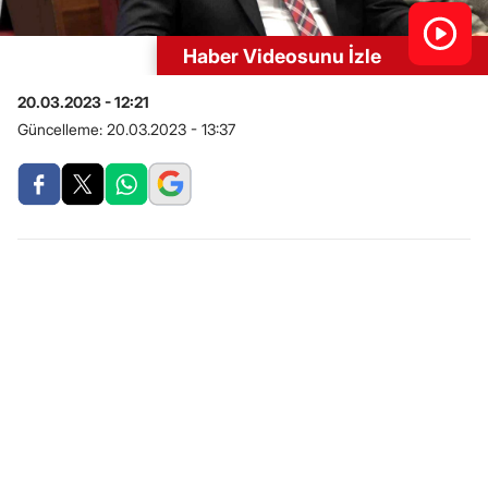
Haber Videosunu İzle
20.03.2023 - 12:21
Güncelleme:
20.03.2023 - 13:37