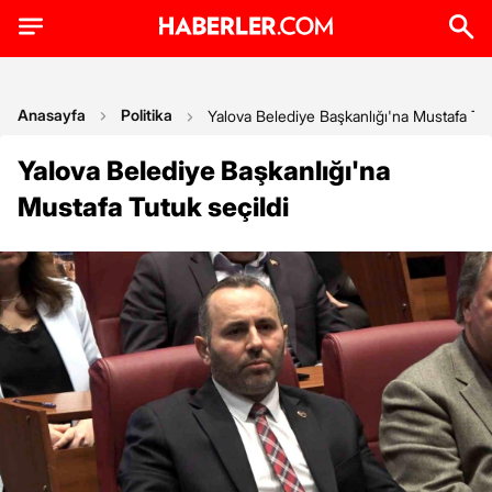
Anasayfa
Politika
Yalova Belediye Başkanlığı'na Mustafa Tut
Yalova Belediye Başkanlığı'na
Mustafa Tutuk seçildi