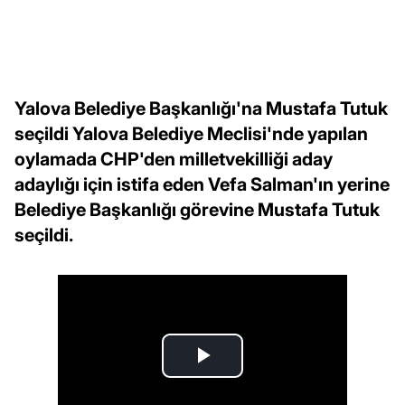
Yalova Belediye Başkanlığı'na Mustafa Tutuk
seçildi Yalova Belediye Meclisi'nde yapılan
oylamada CHP'den milletvekilliği aday
adaylığı için istifa eden Vefa Salman'ın yerine
Belediye Başkanlığı görevine Mustafa Tutuk
seçildi.