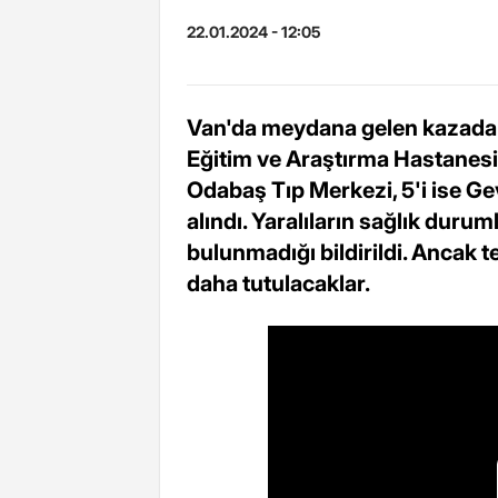
22.01.2024 - 12:05
Van'da meydana gelen kazada y
Eğitim ve Araştırma Hastanesi,
Odabaş Tıp Merkezi, 5'i ise Ge
alındı. Yaralıların sağlık durum
bulunmadığı bildirildi. Ancak 
daha tutulacaklar.