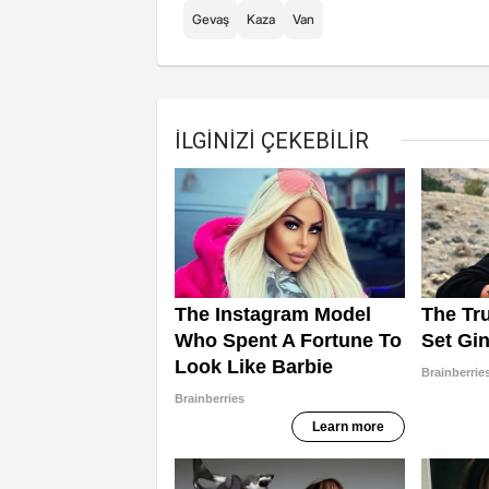
Gevaş
Kaza
Van