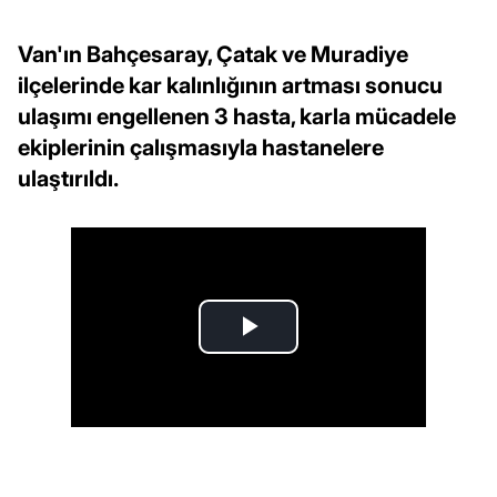
Van'ın Bahçesaray, Çatak ve Muradiye
ilçelerinde kar kalınlığının artması sonucu
ulaşımı engellenen 3 hasta, karla mücadele
ekiplerinin çalışmasıyla hastanelere
ulaştırıldı.