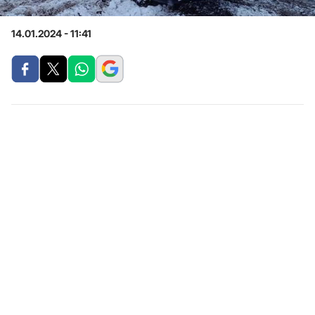
14.01.2024 - 11:41