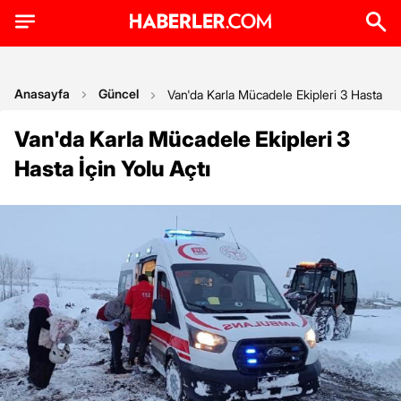
Anasayfa
Güncel
Van'da Karla Mücadele Ekipleri 3 Hasta İçi
Van'da Karla Mücadele Ekipleri 3
Hasta İçin Yolu Açtı