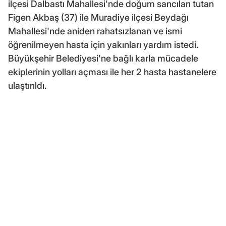
ilçesi Dalbastı Mahallesi'nde doğum sancıları tutan
Figen Akbaş (37) ile Muradiye ilçesi Beydağı
Mahallesi'nde aniden rahatsızlanan ve ismi
öğrenilmeyen hasta için yakınları yardım istedi.
Büyükşehir Belediyesi'ne bağlı karla mücadele
ekiplerinin yolları açması ile her 2 hasta hastanelere
ulaştırıldı.