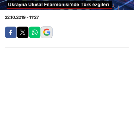
22.10.2019 - 11:27