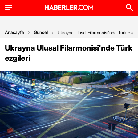
Anasayfa
Güncel
Ukrayna Ulusal Filarmonisi'nde Türk ezgile
Ukrayna Ulusal Filarmonisi'nde Türk
ezgileri