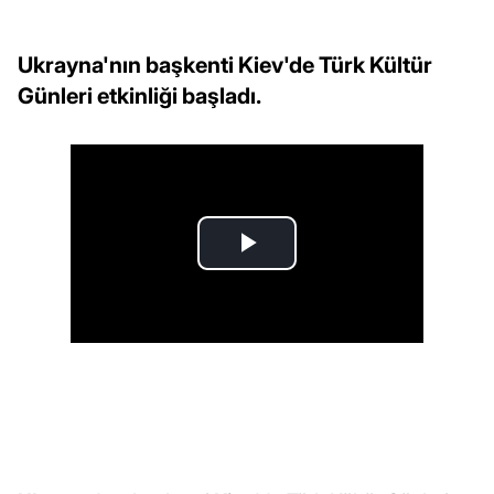
Ukrayna'nın başkenti Kiev'de Türk Kültür
Günleri etkinliği başladı.