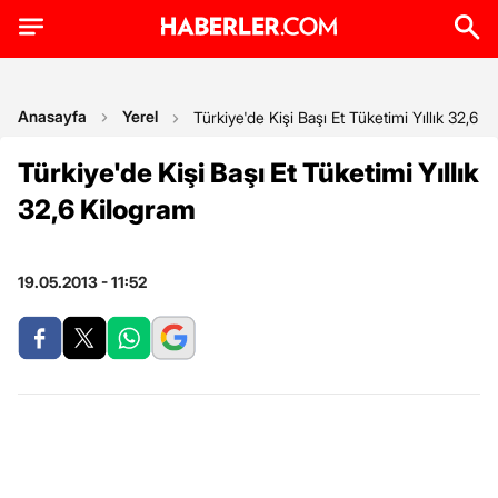
Anasayfa
Yerel
Türkiye'de Kişi Başı Et Tüketimi Yıllık 32,6 K
Türkiye'de Kişi Başı Et Tüketimi Yıllık
32,6 Kilogram
19.05.2013 - 11:52