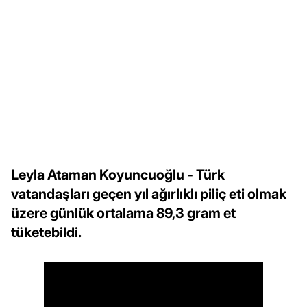
Leyla Ataman Koyuncuoğlu - Türk
vatandaşları geçen yıl ağırlıklı piliç eti olmak
üzere günlük ortalama 89,3 gram et
tüketebildi.