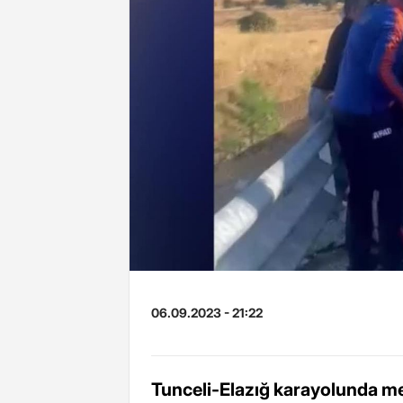
06.09.2023 - 21:22
Tunceli-Elazığ karayolunda me