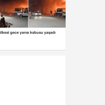
lkesi gece yarısı kabusu yaşadı