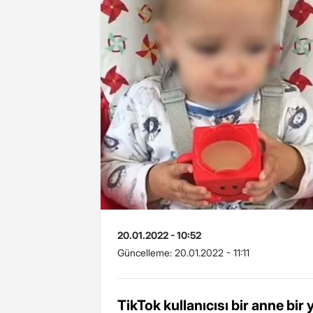
20.01.2022 - 10:52
Güncelleme:
20.01.2022 - 11:11
TikTok kullanıcısı bir anne bi