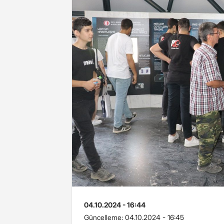
04.10.2024 - 16:44
Güncelleme:
04.10.2024 - 16:45