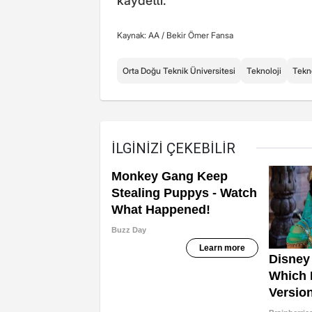
kaydetti.
Kaynak: AA /
Bekir Ömer Fansa
Orta Doğu Teknik Üniversitesi
Teknoloji
Tekn