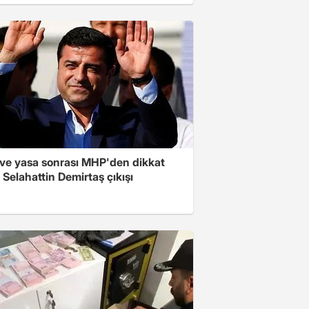
ve yasa sonrası MHP'den dikkat
Selahattin Demirtaş çıkışı