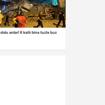
dolu anlar! 6 katlı bina tuzla buz