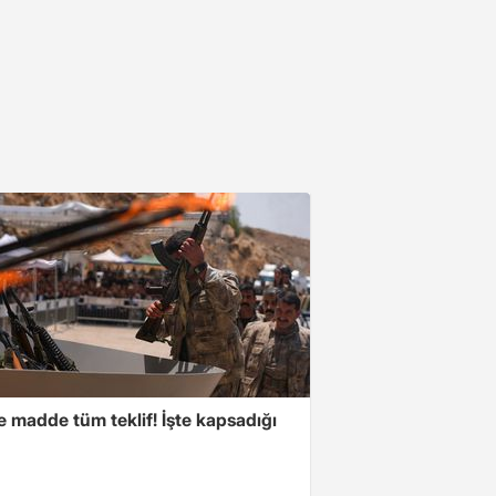
 madde tüm teklif! İşte kapsadığı