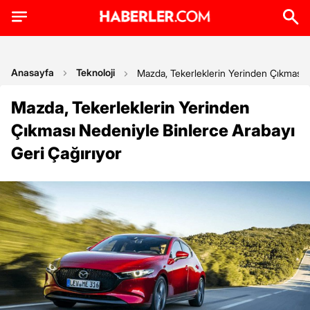
Anasayfa
Teknoloji
Mazda, Tekerleklerin Yerinden Çıkması N
Mazda, Tekerleklerin Yerinden
Çıkması Nedeniyle Binlerce Arabayı
Geri Çağırıyor