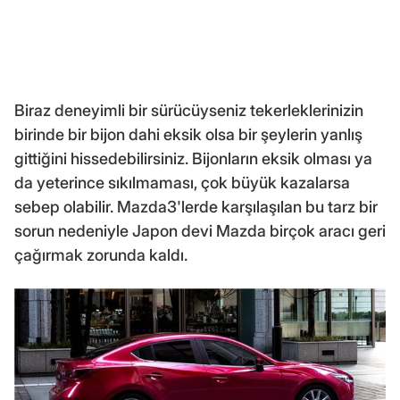
Biraz deneyimli bir sürücüyseniz tekerleklerinizin
birinde bir bijon dahi eksik olsa bir şeylerin yanlış
gittiğini hissedebilirsiniz. Bijonların eksik olması ya
da yeterince sıkılmaması, çok büyük kazalarsa
sebep olabilir. Mazda3'lerde karşılaşılan bu tarz bir
sorun nedeniyle Japon devi Mazda birçok aracı geri
çağırmak zorunda kaldı.