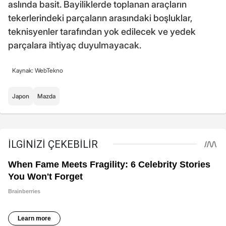
aslında basit. Bayiliklerde toplanan araçların
tekerlerindeki parçaların arasındaki boşluklar,
teknisyenler tarafından yok edilecek ve yedek
parçalara ihtiyaç duyulmayacak.
Kaynak: WebTekno
Japon
Mazda