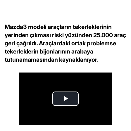
Mazda3 modeli araçların tekerleklerinin
yerinden çıkması riski yüzünden 25.000 araç
geri çağrıldı. Araçlardaki ortak problemse
tekerleklerin bijonlarının arabaya
tutunamamasından kaynaklanıyor.