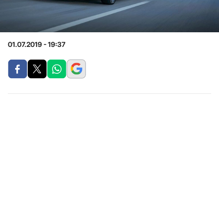
01.07.2019 - 19:37