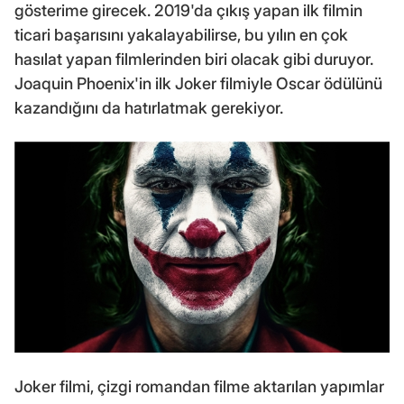
gösterime girecek. 2019'da çıkış yapan ilk filmin
ticari başarısını yakalayabilirse, bu yılın en çok
hasılat yapan filmlerinden biri olacak gibi duruyor.
Joaquin Phoenix'in ilk Joker filmiyle Oscar ödülünü
kazandığını da hatırlatmak gerekiyor.
Joker filmi, çizgi romandan filme aktarılan yapımlar