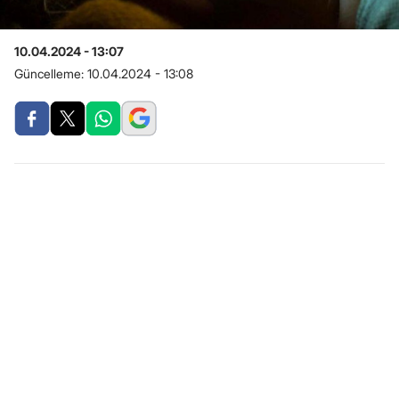
10.04.2024 - 13:07
Güncelleme:
10.04.2024 - 13:08