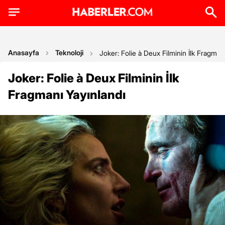
Anasayfa
Teknoloji
Joker: Folie à Deux Filminin İlk Fragman
Joker: Folie à Deux Filminin İlk
Fragmanı Yayınlandı