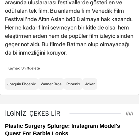
arasında uluslararası festivallerde gösterilen ve
ödül alan tek film. Bu anlamda film Venedik Film
Festivali'nde Altın Aslan ödülü almaya hak kazandı.
Her ne kadar filmi sevmeyen bir kitle de olsa, hem
eleştirmenlerden hem de popüler film izleyicisinden
geçer not aldı. Bu filmde Batman olup olmayacağı
da bilinmezliğini koruyor.
Kaynak: Shiftdelete
Joaquin Phoenix
Warner Bros
Phoenix
Joker