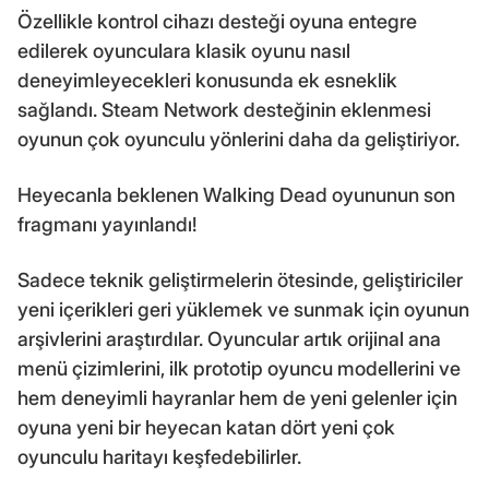
Özellikle kontrol cihazı desteği oyuna entegre
edilerek oyunculara klasik oyunu nasıl
deneyimleyecekleri konusunda ek esneklik
sağlandı. Steam Network desteğinin eklenmesi
oyunun çok oyunculu yönlerini daha da geliştiriyor.
Heyecanla beklenen Walking Dead oyununun son
fragmanı yayınlandı!
Sadece teknik geliştirmelerin ötesinde, geliştiriciler
yeni içerikleri geri yüklemek ve sunmak için oyunun
arşivlerini araştırdılar. Oyuncular artık orijinal ana
menü çizimlerini, ilk prototip oyuncu modellerini ve
hem deneyimli hayranlar hem de yeni gelenler için
oyuna yeni bir heyecan katan dört yeni çok
oyunculu haritayı keşfedebilirler.