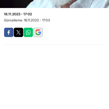
18.11.2023 - 17:02
Güncelleme:
18.11.2023 - 17:03