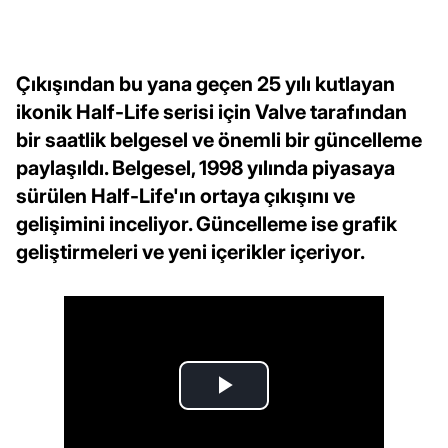
Çıkışından bu yana geçen 25 yılı kutlayan
ikonik Half-Life serisi için Valve tarafından
bir saatlik belgesel ve önemli bir güncelleme
paylaşıldı. Belgesel, 1998 yılında piyasaya
sürülen Half-Life'ın ortaya çıkışını ve
gelişimini inceliyor. Güncelleme ise grafik
geliştirmeleri ve yeni içerikler içeriyor.