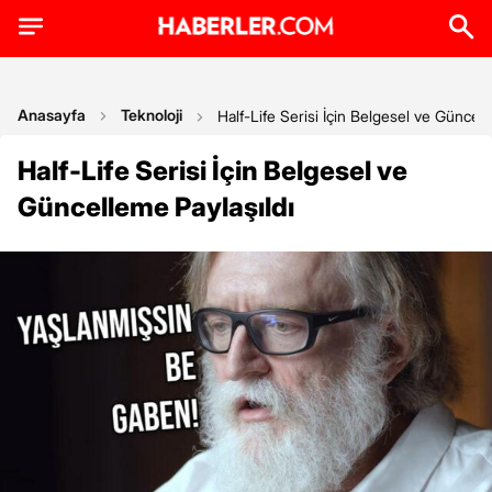
Anasayfa
Teknoloji
Half-Life Serisi İçin Belgesel ve Güncell
Half-Life Serisi İçin Belgesel ve
Güncelleme Paylaşıldı