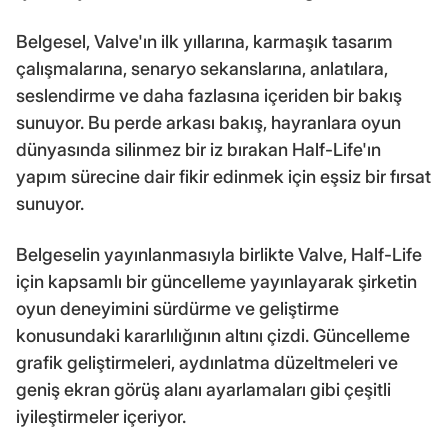
Belgesel, Valve'ın ilk yıllarına, karmaşık tasarım
çalışmalarına, senaryo sekanslarına, anlatılara,
seslendirme ve daha fazlasına içeriden bir bakış
sunuyor. Bu perde arkası bakış, hayranlara oyun
dünyasında silinmez bir iz bırakan Half-Life'ın
yapım sürecine dair fikir edinmek için eşsiz bir fırsat
sunuyor.
Belgeselin yayınlanmasıyla birlikte Valve, Half-Life
için kapsamlı bir güncelleme yayınlayarak şirketin
oyun deneyimini sürdürme ve geliştirme
konusundaki kararlılığının altını çizdi. Güncelleme
grafik geliştirmeleri, aydınlatma düzeltmeleri ve
geniş ekran görüş alanı ayarlamaları gibi çeşitli
iyileştirmeler içeriyor.