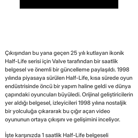
Çıkışından bu yana geçen 25 yılı kutlayan ikonik
Half-Life serisi için Valve tarafından bir saatlik
belgesel ve önemli bir güncelleme paylaşıldı. 1998
yılında piyasaya sürülen Half-Life, kısa sürede oyun
endüstrisinde öncü bir yapım haline geldi ve dünya
çapındaki oyuncuları büyüledi. Orijinal geliştiricilerin
yer aldığı belgesel, izleyicileri 1998 yılına nostaljik
bir yolculuğa çıkararak bu çığır açan video
oyununun ortaya çıkışını ve gelişimini inceliyor.
İşte karşınızda 1 saatlik Half-Life belgeseli