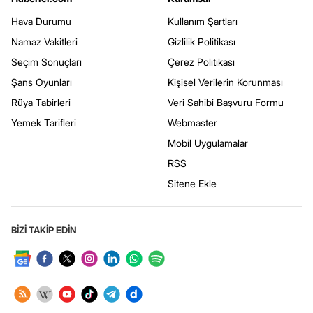
Hava Durumu
Kullanım Şartları
Namaz Vakitleri
Gizlilik Politikası
Seçim Sonuçları
Çerez Politikası
Şans Oyunları
Kişisel Verilerin Korunması
Rüya Tabirleri
Veri Sahibi Başvuru Formu
Yemek Tarifleri
Webmaster
Mobil Uygulamalar
RSS
Sitene Ekle
BİZİ TAKİP EDİN