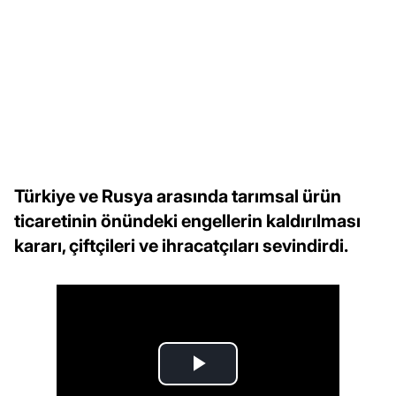
Türkiye ve Rusya arasında tarımsal ürün
ticaretinin önündeki engellerin kaldırılması
kararı, çiftçileri ve ihracatçıları sevindirdi.