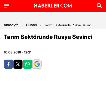
Anasayfa
Güncel
Tarım Sektöründe Rusya Sevinci
Tarım Sektöründe Rusya Sevinci
10.08.2016 - 12:21