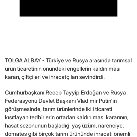
TOLGA ALBAY - Türkiye ve Rusya arasında tarımsal
ürün ticaretinin önündeki engellerin kaldırılması
kararı, çiftçileri ve ihracatçıları sevindirdi.
Cumhurbaşkanı Recep Tayyip Erdoğan ve Rusya
Federasyonu Devlet Başkanı Vladimir Putin'in
görüşmesinde, tarım ürünlerinde ikili ticareti
kısıtlayan tedbirlerin ortadan kaldırılması kararının,
hasat sezonunun başladığı yaş üzüm, narenciye,
domates gibi birçok tarım ürününde ihracatı önemli