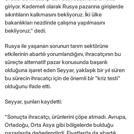
giriyor. Kademeli olarak Rusya pazarına girişlerde
sıkıntıların kalkmasını bekliyoruz. İki ülke
bakanlıkları nezdinde çalışma yapılmasını
bekliyoruz." dedi.
Rusya ile yaşanan sorunun tarım sektörüne
etkilerinin abartılı yorumlandığını, ihracatçının bu
süreçte alternatif pazar konusunda başarılı
olduğuna işaret eden Seyyar, yaklaşık bir yıl süren
bu sürecin ihracatçı için de önemli bir "kriz testi"
olduğunu ifade etti.
Seyyar, şunları kaydetti:
"Sonuçta ihracatçı, ürünlerini çöpe atmadı. Avrupa,
Ortadoğu, Orta Asya gibi bölgelerde bulduğu
pazarlarda değerlendirdi. Fiyatlarda da abartılı