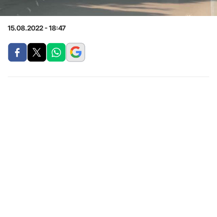
15.08.2022 - 18:47