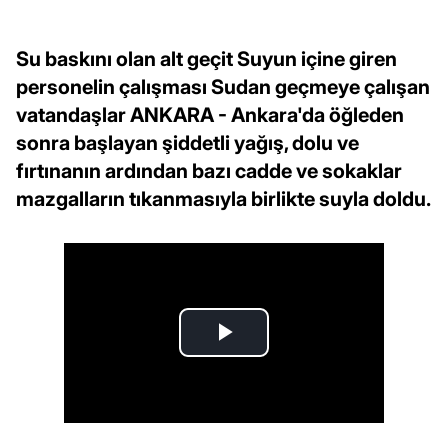
Su baskını olan alt geçit Suyun içine giren
personelin çalışması Sudan geçmeye çalışan
vatandaşlar ANKARA - Ankara'da öğleden
sonra başlayan şiddetli yağış, dolu ve
fırtınanın ardından bazı cadde ve sokaklar
mazgalların tıkanmasıyla birlikte suyla doldu.