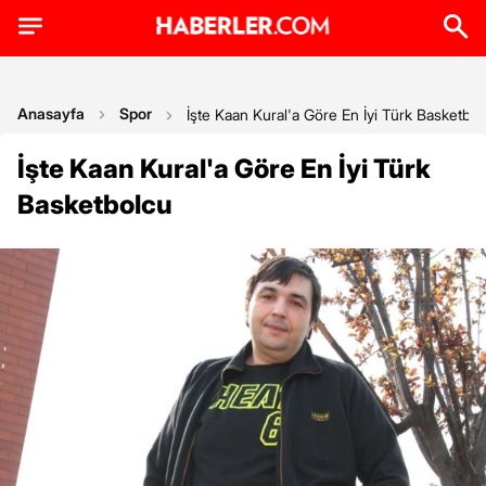
Anasayfa
Spor
İşte Kaan Kural'a Göre En İyi Türk Basketbol
İşte Kaan Kural'a Göre En İyi Türk
Basketbolcu