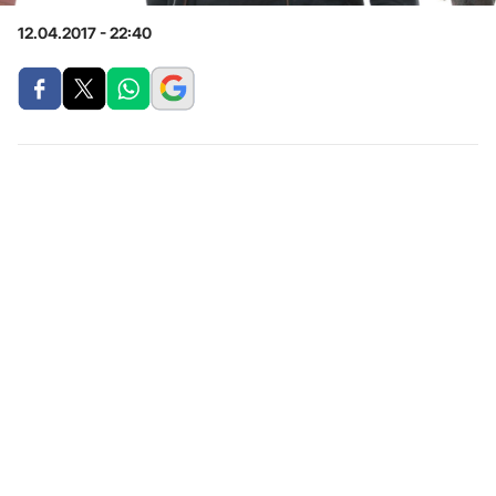
12.04.2017 - 22:40