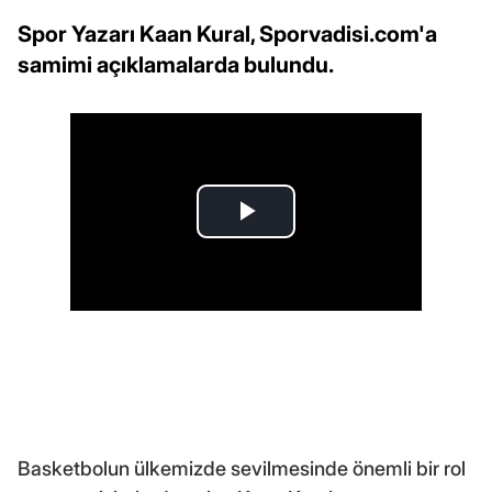
Spor Yazarı Kaan Kural, Sporvadisi.com'a
samimi açıklamalarda bulundu.
Basketbolun ülkemizde sevilmesinde önemli bir rol