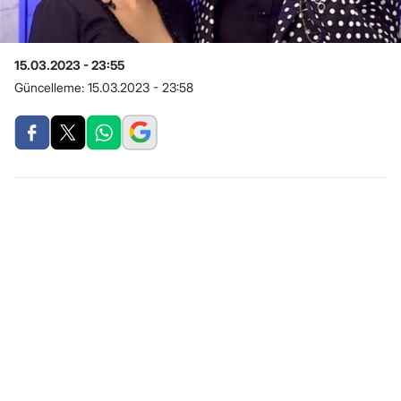
15.03.2023 - 23:55
Güncelleme:
15.03.2023 - 23:58