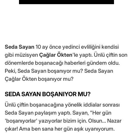
Seda Sayan
10 ay önce yedinci evliliğini kendisi
gibi müzisyen
Çağlar Ökten
'le yaptı. Ünlü çiftin son
dönemlerde boşanacağı haberleri gündem oldu.
Peki, Seda Sayan boşanıyor mu? Seda Sayan
Çağlar Ökten boşanıyor mu?
SEDA SAYAN BOŞANIYOR MU?
Ünlü çiftin boşanacağına yönelik iddialar sonrası
Seda Sayan paylaşım yaptı. Sayan, "Her gün
'boşanıyorlar' yazıyorlar bizim için. Olsun… Nazar
çıkar! Ama ben sana her gün aşık uyanıyorum.