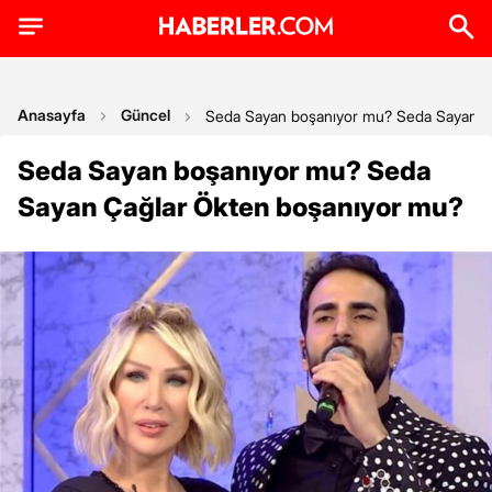
Anasayfa
Güncel
Seda Sayan boşanıyor mu? Seda Sayan Ç
Seda Sayan boşanıyor mu? Seda
Sayan Çağlar Ökten boşanıyor mu?