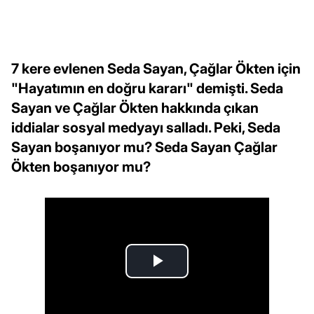
7 kere evlenen Seda Sayan, Çağlar Ökten için
"Hayatımın en doğru kararı" demişti. Seda
Sayan ve Çağlar Ökten hakkında çıkan
iddialar sosyal medyayı salladı. Peki, Seda
Sayan boşanıyor mu? Seda Sayan Çağlar
Ökten boşanıyor mu?