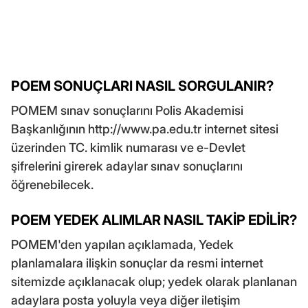
POEM SONUÇLARI NASIL SORGULANIR?
POMEM sınav sonuçlarını Polis Akademisi
Başkanlığının http://www.pa.edu.tr internet sitesi
üzerinden TC. kimlik numarası ve e-Devlet
şifrelerini girerek adaylar sınav sonuçlarını
öğrenebilecek.
POEM YEDEK ALIMLAR NASIL TAKİP EDİLİR?
POMEM'den yapılan açıklamada, Yedek
planlamalara ilişkin sonuçlar da resmi internet
sitemizde açıklanacak olup; yedek olarak planlanan
adaylara posta yoluyla veya diğer iletişim