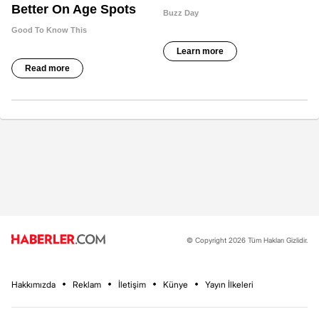
© Copyright 2026 Tüm Hakları Gizlidir.
Hakkımızda
Reklam
İletişim
Künye
Yayın İlkeleri