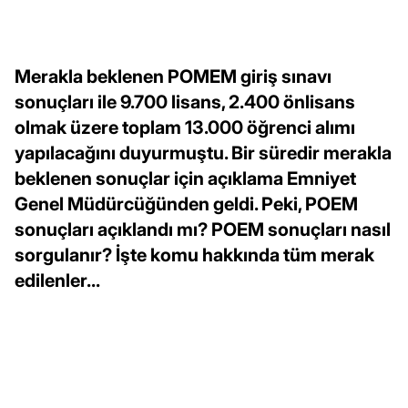
Merakla beklenen POMEM giriş sınavı
sonuçları ile 9.700 lisans, 2.400 önlisans
olmak üzere toplam 13.000 öğrenci alımı
yapılacağını duyurmuştu. Bir süredir merakla
beklenen sonuçlar için açıklama Emniyet
Genel Müdürcüğünden geldi. Peki, POEM
sonuçları açıklandı mı? POEM sonuçları nasıl
sorgulanır? İşte komu hakkında tüm merak
edilenler...