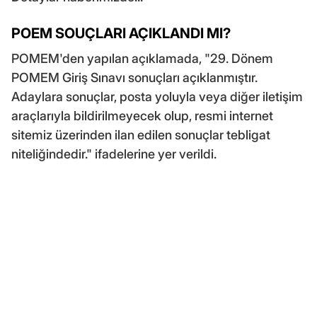
POEM SOUÇLARI AÇIKLANDI MI?
POMEM'den yapılan açıklamada, "29. Dönem
POMEM Giriş Sınavı sonuçları açıklanmıştır.
Adaylara sonuçlar, posta yoluyla veya diğer iletişim
araçlarıyla bildirilmeyecek olup, resmi internet
sitemiz üzerinden ilan edilen sonuçlar tebligat
niteliğindedir." ifadelerine yer verildi.