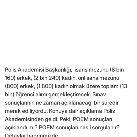
Polis Akademisi Başkanlığı, lisans mezunu (8 bin
160) erkek, (2 bin 240) kadın, önlisans mezunu
(800) erkek, (1.800) kadın olmak üzere toplam (13
bin) öğrenci alımı gerçekleştirecek. Sınav
sonuçlarının ne zaman açıklanacağı bir süredir
merak ediliyordu. Konuya dair açıklama Polis
Akademisinden geldi. Peki, POEM sonuçları
açıklandı mı? POEM sonuçları nasıl sorgulanır?
Detaylar haberimizde...