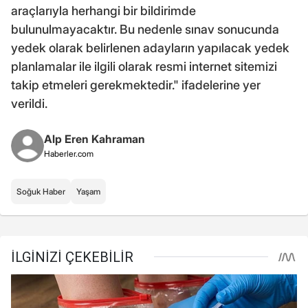
araçlarıyla herhangi bir bildirimde
bulunulmayacaktır. Bu nedenle sınav sonucunda
yedek olarak belirlenen adayların yapılacak yedek
planlamalar ile ilgili olarak resmi internet sitemizi
takip etmeleri gerekmektedir." ifadelerine yer
verildi.
Alp Eren Kahraman
Haberler.com
Soğuk Haber
Yaşam