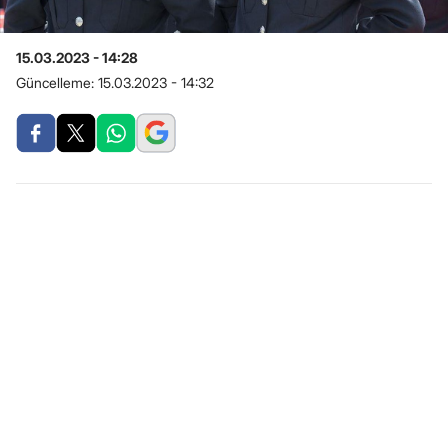
15.03.2023 - 14:28
Güncelleme:
15.03.2023 - 14:32