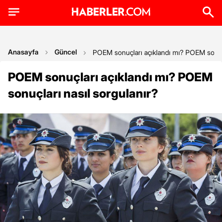
Anasayfa
Güncel
POEM sonuçları açıklandı mı? POEM sonuçl
POEM sonuçları açıklandı mı? POEM
sonuçları nasıl sorgulanır?