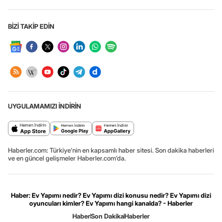
BİZİ TAKİP EDİN
UYGULAMAMIZI İNDİRİN
Haberler.com: Türkiye’nin en kapsamlı haber sitesi. Son dakika haberleri
ve en güncel gelişmeler Haberler.com’da.
Haber: Ev Yapımı nedir? Ev Yapımı dizi konusu nedir? Ev Yapımı dizi
oyuncuları kimler? Ev Yapımı hangi kanalda? - Haberler
Haber
Son Dakika
Haberler