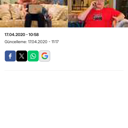
17.04.2020 - 10:58
Güncelleme:
17.04.2020 - 11:17