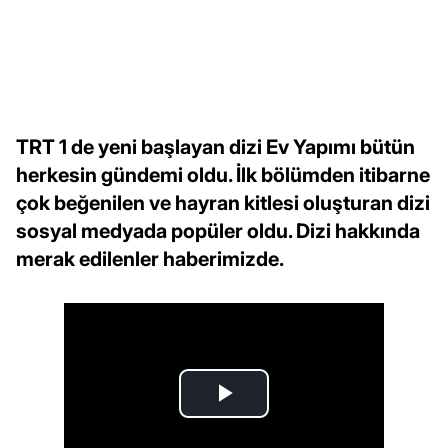
TRT 1 de yeni başlayan dizi Ev Yapımı bütün
herkesin gündemi oldu. İlk bölümden itibarne
çok beğenilen ve hayran kitlesi oluşturan dizi
sosyal medyada popüler oldu. Dizi hakkında
merak edilenler haberimizde.