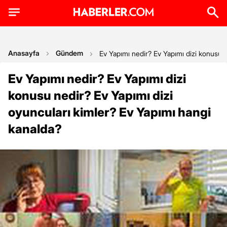
Anasayfa
Gündem
Ev Yapımı nedir? Ev Yapımı dizi konusu n
Ev Yapımı nedir? Ev Yapımı dizi
konusu nedir? Ev Yapımı dizi
oyuncuları kimler? Ev Yapımı hangi
kanalda?