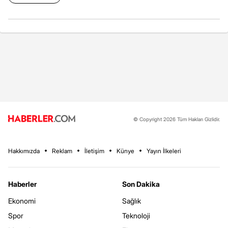
© Copyright 2026 Tüm Hakları Gizlidir.
Hakkımızda
Reklam
İletişim
Künye
Yayın İlkeleri
Haberler
Son Dakika
Ekonomi
Sağlık
Spor
Teknoloji