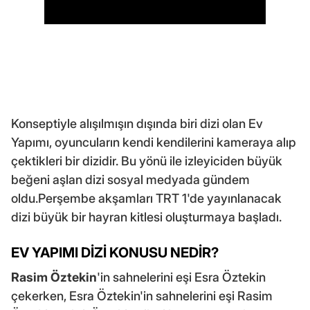
Konseptiyle alışılmışın dışında biri dizi olan Ev
Yapımı, oyuncuların kendi kendilerini kameraya alıp
çektikleri bir dizidir. Bu yönü ile izleyiciden büyük
beğeni aşlan dizi sosyal medyada gündem
oldu.Perşembe akşamları TRT 1'de yayınlanacak
dizi büyük bir hayran kitlesi oluşturmaya başladı.
EV YAPIMI DİZİ KONUSU NEDİR?
Rasim Öztekin
'in sahnelerini eşi Esra Öztekin
çekerken, Esra Öztekin'in sahnelerini eşi Rasim