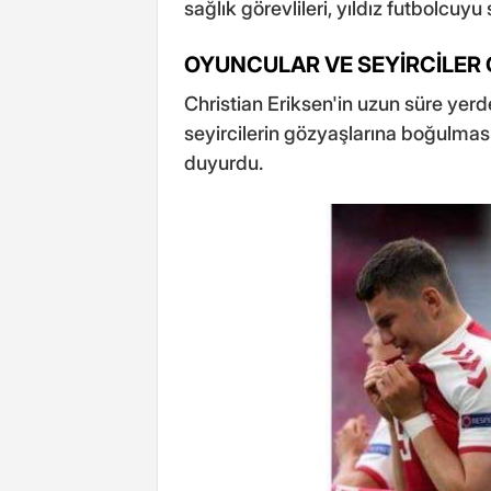
sağlık görevlileri, yıldız futbolcuyu
OYUNCULAR VE SEYİRCİLER
Christian Eriksen'in uzun süre yerd
seyircilerin gözyaşlarına boğulmas
duyurdu.