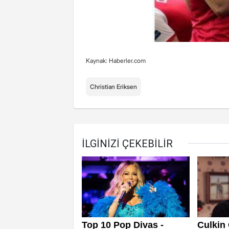
Kaynak: Haberler.com
Christian Eriksen