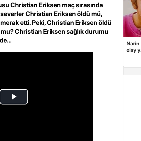
su Christian Eriksen maç sırasında
 severler Christian Eriksen öldü mü,
 merak etti. Peki, Christian Eriksen öldü
 mu? Christian Eriksen sağlık durumu
de...
Narin
olay 