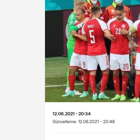
12.06.2021 - 20:34
Güncelleme:
12.06.2021 - 20:48