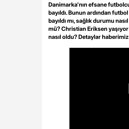
Danimarka'nın efsane futbolcu
bayıldı. Bunun ardından futbol
bayıldı mı, sağlık durumu nasıl
mü? Christian Eriksen yaşıyor
nasıl oldu? Detaylar haberimiz