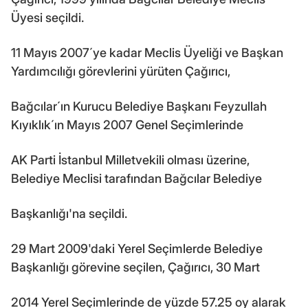
Üyesi seçildi.
11 Mayıs 2007´ye kadar Meclis Üyeliği ve Başkan
Yardımcılığı görevlerini yürüten Çağırıcı,
Bağcılar´ın Kurucu Belediye Başkanı Feyzullah
Kıyıklık´ın Mayıs 2007 Genel Seçimlerinde
AK Parti İstanbul Milletvekili olması üzerine,
Belediye Meclisi tarafından Bağcılar Belediye
Başkanlığı'na seçildi.
29 Mart 2009'daki Yerel Seçimlerde Belediye
Başkanlığı görevine seçilen, Çağırıcı, 30 Mart
2014 Yerel Seçimlerinde de yüzde 57.25 oy alarak