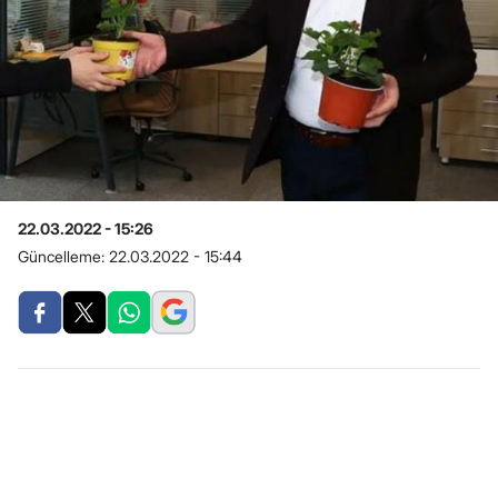
22.03.2022 - 15:26
Güncelleme:
22.03.2022 - 15:44