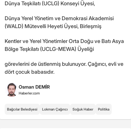
Dünya Teşkilatı (UCLG) Konseyi Üyesi,
Dünya Yerel Yönetim ve Demokrasi Akademisi
(WALD) Mütevelli Heyeti Üyesi, Birleşmiş
Kentler ve Yerel Yönetimler Orta Doğu ve Batı Asya
Bölge Teşkilatı (UCLG-MEWA) Üyeliği
görevlerini de üstlenmiş bulunuyor. Çağırıcı, evli ve
dört çocuk babasıdır.
Osman DEMİR
Haberler.com
Bağcılar Belediyesi
Lokman Çağırıcı
Soğuk Haber
Politika