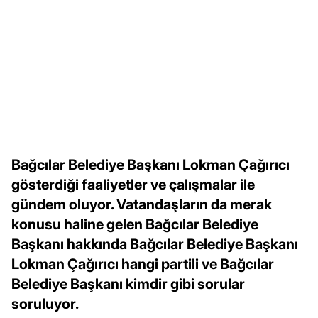
Bağcılar Belediye Başkanı Lokman Çağırıcı
gösterdiği faaliyetler ve çalışmalar ile
gündem oluyor. Vatandaşların da merak
konusu haline gelen Bağcılar Belediye
Başkanı hakkında Bağcılar Belediye Başkanı
Lokman Çağırıcı hangi partili ve Bağcılar
Belediye Başkanı kimdir gibi sorular
soruluyor.