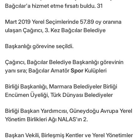
Bağcılar'a hizmet etme fırsatı buldu. 31
Mart 2019 Yerel Seçimlerinde 57.89 oy oranına
ulaşan Çağırıcı, 3. Kez Bağcılar Belediye
Başkanlığı görevine seçildi.
Çağırıcı, Bağcılar Belediye Başkanlığı görevinin
yanı sıra; Bağcılar Amatör
Spor
Kulüpleri
Birliği Başkanlığı, Marmara Belediyeler Birliği
Encümen Üyeliği, Türk Dünyası Belediyeler
Birliği Başkan Yardımcısı, Güneydoğu Avrupa Yerel
Yönetim Birlikleri Ağı NALAS'ın 2.
Başkan Vekili, Birleşmiş Kentler ve Yerel Yönetimler