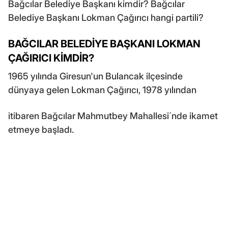
Bağcılar Belediye Başkanı kimdir? Bağcılar
Belediye Başkanı Lokman Çağırıcı hangi partili?
BAĞCILAR BELEDİYE BAŞKANI LOKMAN
ÇAĞIRICI KİMDİR?
1965 yılında Giresun'un Bulancak ilçesinde
dünyaya gelen Lokman Çağırıcı, 1978 yılından
itibaren Bağcılar Mahmutbey Mahallesi´nde ikamet
etmeye başladı.