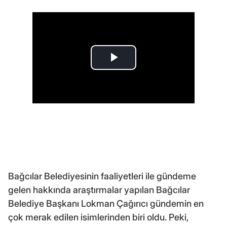
Bağcılar Belediyesinin faaliyetleri ile gündeme
gelen hakkında araştırmalar yapılan Bağcılar
Belediye Başkanı Lokman Çağırıcı gündemin en
çok merak edilen isimlerinden biri oldu. Peki,