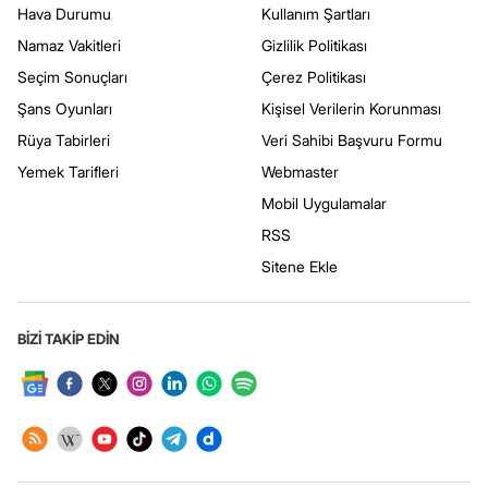
Hava Durumu
Kullanım Şartları
Namaz Vakitleri
Gizlilik Politikası
Seçim Sonuçları
Çerez Politikası
Şans Oyunları
Kişisel Verilerin Korunması
Rüya Tabirleri
Veri Sahibi Başvuru Formu
Yemek Tarifleri
Webmaster
Mobil Uygulamalar
RSS
Sitene Ekle
BİZİ TAKİP EDİN