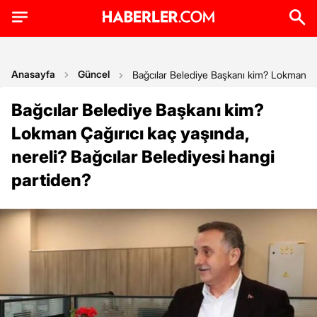
Anasayfa
Güncel
Bağcılar Belediye Başkanı kim? Lokman Çağ
Bağcılar Belediye Başkanı kim?
Lokman Çağırıcı kaç yaşında,
nereli? Bağcılar Belediyesi hangi
partiden?