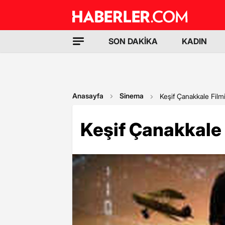
SON DAKİKA
KADIN
Anasayfa
Sinema
Keşif Çanakkale Film
Keşif Çanakkale 