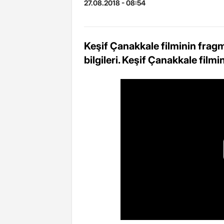
27.08.2018 - 08:54
Keşif Çanakkale filminin fragm
bilgileri. Keşif Çanakkale film