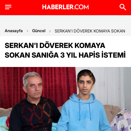
Anasayfa
Güncel
SERKAN'I DÖVEREK KOMAYA SOKAN SAN
SERKAN'I DÖVEREK KOMAYA
SOKAN SANIĞA 3 YIL HAPİS İSTEMİ