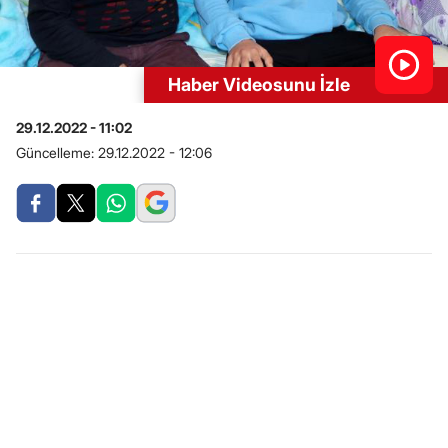
Haber Videosunu İzle
29.12.2022 - 11:02
Güncelleme:
29.12.2022 - 12:06