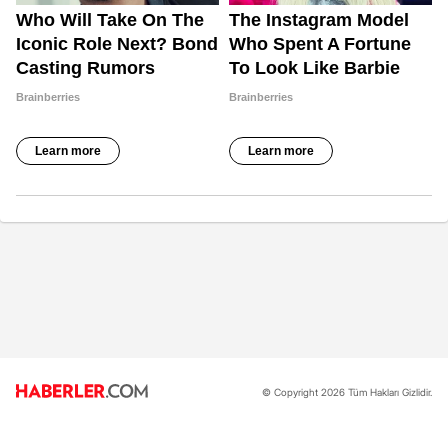
© Copyright 2026 Tüm Hakları Gizlidir.