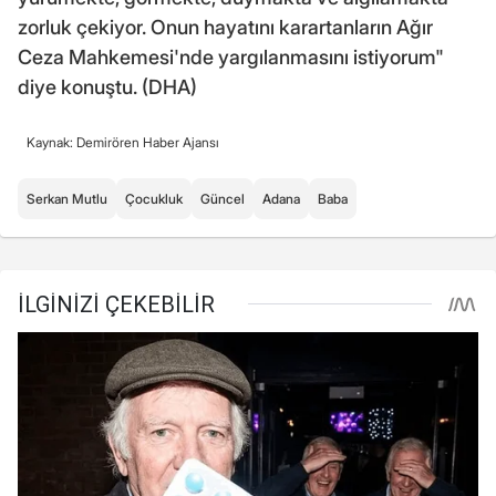
zorluk çekiyor. Onun hayatını karartanların Ağır
Ceza Mahkemesi'nde yargılanmasını istiyorum"
diye konuştu. (DHA)
Kaynak: Demirören Haber Ajansı
Serkan Mutlu
Çocukluk
Güncel
Adana
Baba