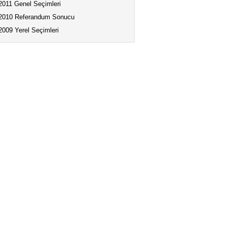
2011 Genel Seçimleri
2010 Referandum Sonucu
2009 Yerel Seçimleri