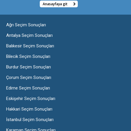
Anasayfaya git
Ağrı Seçim Sonuçları
Antalya Seçim Sonuçları
Balıkesir Seçim Sonuçları
Bilecik Seçim Sonuçları
Burdur Seçim Sonuçları
Çorum Seçim Sonuçları
Edirne Seçim Sonuçları
Eskişehir Seçim Sonuçları
Hakkari Seçim Sonuçları
İstanbul Seçim Sonuçları
Karaman Seçim Sonuçları