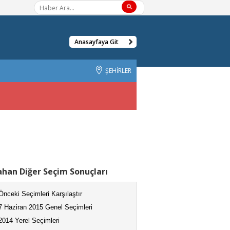
Anasayfaya Git
ŞEHİRLER
han Diğer Seçim Sonuçları
Önceki Seçimleri Karşılaştır
7 Haziran 2015 Genel Seçimleri
2014 Yerel Seçimleri