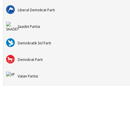
Liberal Demokrat Parti
Saadet Partisi
Demokratik Sol Parti
Demokrat Parti
Vatan Partisi