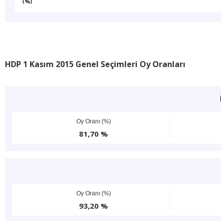
(%)
HDP 1 Kasım 2015 Genel Seçimleri Oy Oranları
Oy Oranı (%)
81,70 %
Oy Oranı (%)
93,20 %