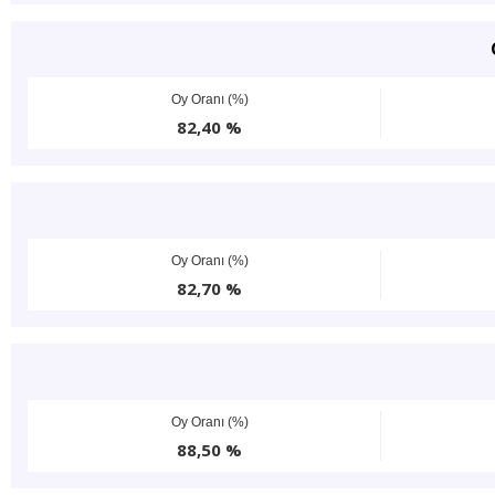
Oy Oranı (%)
82,40 %
Oy Oranı (%)
82,70 %
Oy Oranı (%)
88,50 %