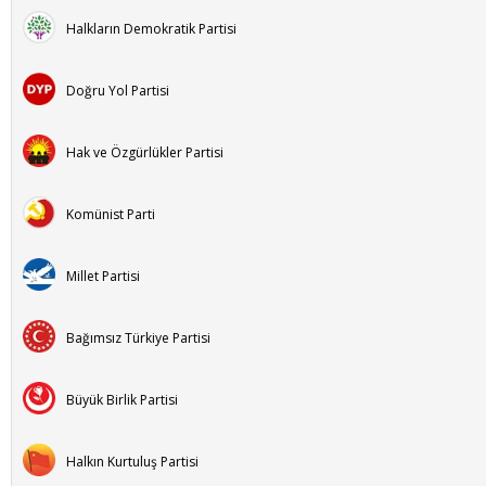
Halkların Demokratik Partisi
Doğru Yol Partisi
Hak ve Özgürlükler Partisi
Komünist Parti
Millet Partisi
Bağımsız Türkiye Partisi
Büyük Birlik Partisi
Halkın Kurtuluş Partisi