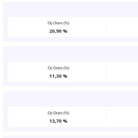
Oy Oranı (%)
20,90 %
Oy Oranı (%)
11,30 %
Oy Oranı (%)
12,70 %