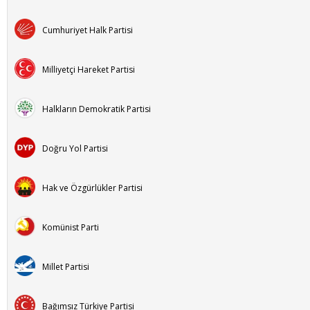
Cumhuriyet Halk Partisi
Milliyetçi Hareket Partisi
Halkların Demokratik Partisi
Doğru Yol Partisi
Hak ve Özgürlükler Partisi
Komünist Parti
Millet Partisi
Bağımsız Türkiye Partisi