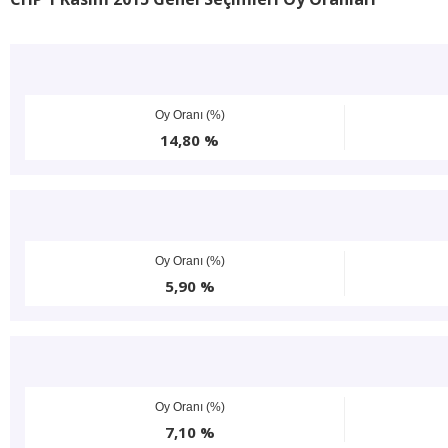
Oy Oranı (%)
14,80 %
Oy Oranı (%)
5,90 %
Oy Oranı (%)
7,10 %