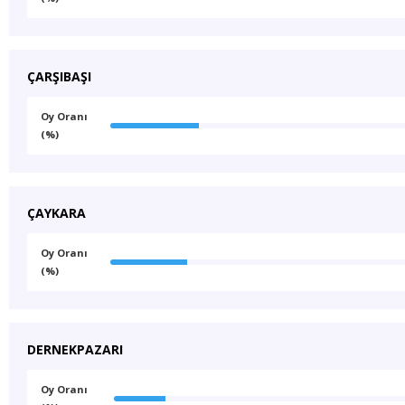
ÇARŞIBAŞI
Oy Oranı
(%)
ÇAYKARA
Oy Oranı
(%)
DERNEKPAZARI
Oy Oranı