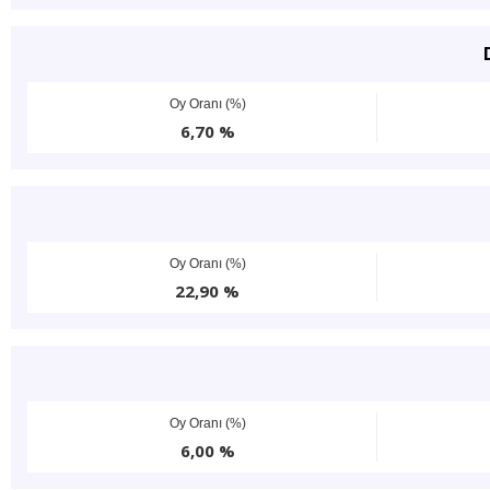
Oy Oranı (%)
6,70 %
Oy Oranı (%)
22,90 %
Oy Oranı (%)
6,00 %