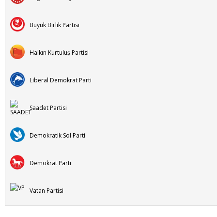
Büyük Birlik Partisi
Halkın Kurtuluş Partisi
Liberal Demokrat Parti
Saadet Partisi
Demokratik Sol Parti
Demokrat Parti
Vatan Partisi