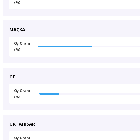
(%)
MAÇKA
Oy Oranı
(%)
OF
Oy Oranı
(%)
ORTAHİSAR
Oy Oranı