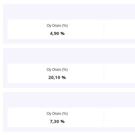
Oy Oranı (%)
4,90 %
Oy Oranı (%)
20,10 %
Oy Oranı (%)
7,30 %