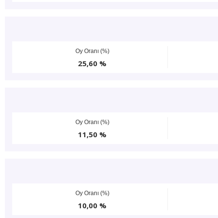
Oy Oranı (%)
25,60 %
Oy Oranı (%)
11,50 %
Oy Oranı (%)
10,00 %