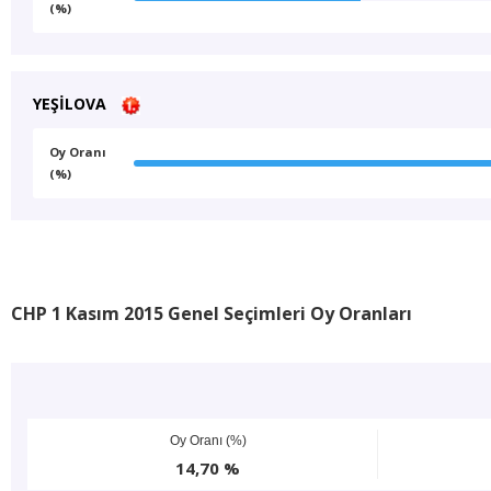
(%)
YEŞİLOVA
Oy Oranı
(%)
CHP 1 Kasım 2015 Genel Seçimleri Oy Oranları
Oy Oranı (%)
14,70 %