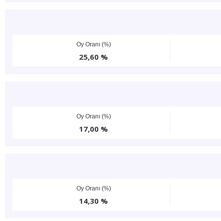
Oy Oranı (%)
25,60 %
Oy Oranı (%)
17,00 %
Oy Oranı (%)
14,30 %