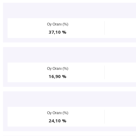
Oy Oranı (%)
37,10 %
Oy Oranı (%)
16,90 %
Oy Oranı (%)
24,10 %