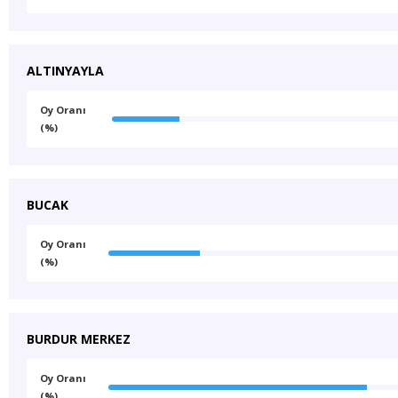
ALTINYAYLA
Oy Oranı
(%)
BUCAK
Oy Oranı
(%)
BURDUR MERKEZ
Oy Oranı
(%)