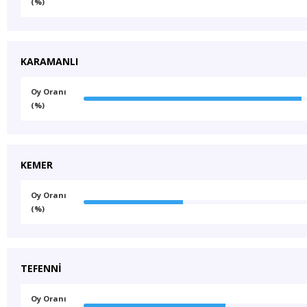
(%)
KARAMANLI
Oy Oranı
(%)
KEMER
Oy Oranı
(%)
TEFENNİ
Oy Oranı