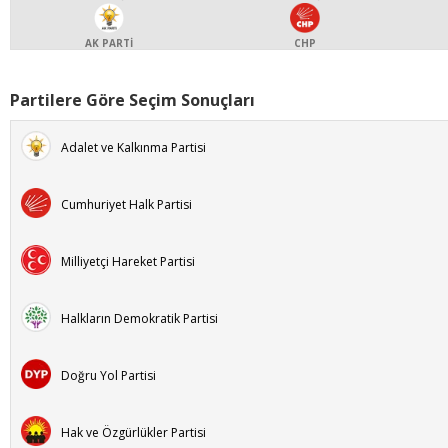
AK PARTİ
CHP
Partilere Göre Seçim Sonuçları
Adalet ve Kalkınma Partisi
Cumhuriyet Halk Partisi
Milliyetçi Hareket Partisi
Halkların Demokratik Partisi
Doğru Yol Partisi
Hak ve Özgürlükler Partisi