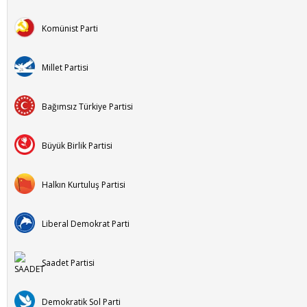
Komünist Parti
Millet Partisi
Bağımsız Türkiye Partisi
Büyük Birlik Partisi
Halkın Kurtuluş Partisi
Liberal Demokrat Parti
Saadet Partisi
Demokratik Sol Parti