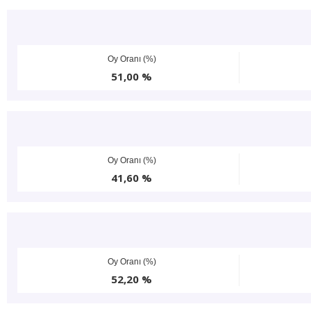
Oy Oranı (%)
51,00 %
Oy Oranı (%)
41,60 %
Oy Oranı (%)
52,20 %