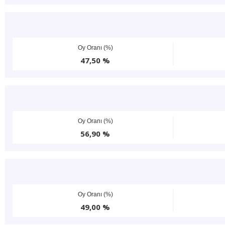
Oy Oranı (%)
47,50 %
Oy Oranı (%)
56,90 %
Oy Oranı (%)
49,00 %