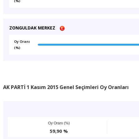
(%)
ZONGULDAK MERKEZ
Oy Oranı
(%)
AK PARTİ 1 Kasım 2015 Genel Seçimleri Oy Oranları
Oy Oranı (%)
59,90 %