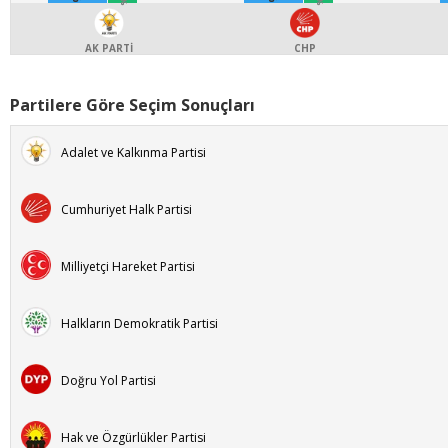
AK PARTİ
CHP
Partilere Göre Seçim Sonuçları
Adalet ve Kalkınma Partisi
Cumhuriyet Halk Partisi
Milliyetçi Hareket Partisi
Halkların Demokratik Partisi
Doğru Yol Partisi
Hak ve Özgürlükler Partisi