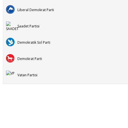
Liberal Demokrat Parti
Saadet Partisi
Demokratik Sol Parti
Demokrat Parti
Vatan Partisi