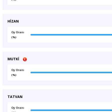
HİZAN
Oy Oranı
(%)
MUTKİ
Oy Oranı
(%)
TATVAN
Oy Oranı