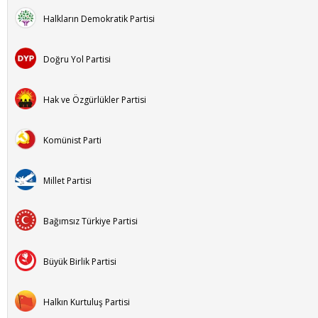
Halkların Demokratik Partisi
Doğru Yol Partisi
Hak ve Özgürlükler Partisi
Komünist Parti
Millet Partisi
Bağımsız Türkiye Partisi
Büyük Birlik Partisi
Halkın Kurtuluş Partisi