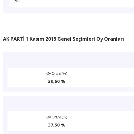
(%)
AK PARTİ 1 Kasım 2015 Genel Seçimleri Oy Oranları
Oy Oranı (%)
39,60 %
Oy Oranı (%)
37,50 %