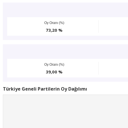
Oy Oranı (%)
73,20 %
Oy Oranı (%)
39,00 %
Türkiye Geneli Partilerin Oy Dağılımı