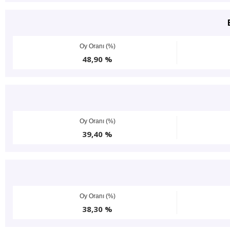
Oy Oranı (%)
48,90 %
Oy Oranı (%)
39,40 %
Oy Oranı (%)
38,30 %