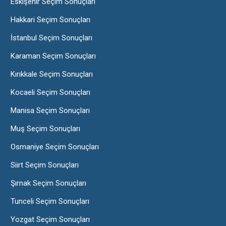
Eskişehir Seçim Sonuçları
Hakkari Seçim Sonuçları
İstanbul Seçim Sonuçları
Karaman Seçim Sonuçları
Kırıkkale Seçim Sonuçları
Kocaeli Seçim Sonuçları
Manisa Seçim Sonuçları
Muş Seçim Sonuçları
Osmaniye Seçim Sonuçları
Siirt Seçim Sonuçları
Şırnak Seçim Sonuçları
Tunceli Seçim Sonuçları
Yozgat Seçim Sonuçları