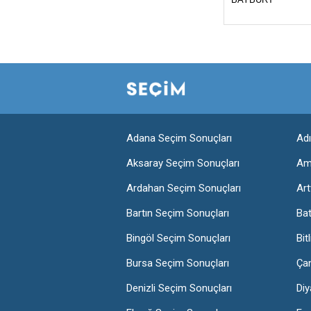
Adana Seçim Sonuçları
Ad
Aksaray Seçim Sonuçları
Am
Ardahan Seçim Sonuçları
Art
Bartın Seçim Sonuçları
Ba
Bingöl Seçim Sonuçları
Bit
Bursa Seçim Sonuçları
Ça
Denizli Seçim Sonuçları
Diy