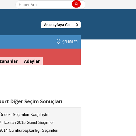
Anasayfaya Git
ŞEHİRLER
zananlar
Adaylar
urt Diğer Seçim Sonuçları
Önceki Seçimleri Karşılaştır
7 Haziran 2015 Genel Seçimleri
2014 Cumhurbaşkanlığı Seçimleri