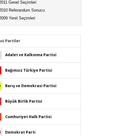
2011 Genel Seçimleri
2010 Referandum Sonucu
2009 Yerel Seçimleri
asi Partiler
Adalet ve Kalkınma Partisi
Bağımsız Türkiye Partisi
Barış ve Demokrasi Partisi
Büyük Birlik Partisi
Cumhuriyet Halk Partisi
Demokrat Parti