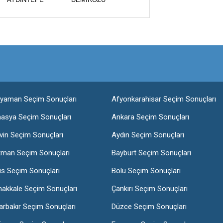
ıyaman Seçim Sonuçları
Afyonkarahisar Seçim Sonuçları
asya Seçim Sonuçları
Ankara Seçim Sonuçları
vin Seçim Sonuçları
Aydın Seçim Sonuçları
tman Seçim Sonuçları
Bayburt Seçim Sonuçları
lis Seçim Sonuçları
Bolu Seçim Sonuçları
nakkale Seçim Sonuçları
Çankırı Seçim Sonuçları
arbakır Seçim Sonuçları
Düzce Seçim Sonuçları