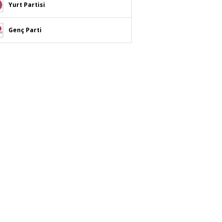
Yurt Partisi
Genç Parti