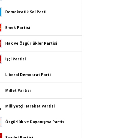
Demokratik Sol Parti
Emek Partisi
Hak ve Özgürlükler Partisi
İşçi Partisi
Liberal Demokrat Parti
Millet Partisi
Milliyetçi Hareket Partisi
Özgürlük ve Dayanışma Partisi
Saadet Partisi