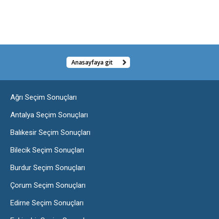
Anasayfaya git
Ağrı Seçim Sonuçları
Antalya Seçim Sonuçları
Balıkesir Seçim Sonuçları
Bilecik Seçim Sonuçları
Burdur Seçim Sonuçları
Çorum Seçim Sonuçları
Edirne Seçim Sonuçları