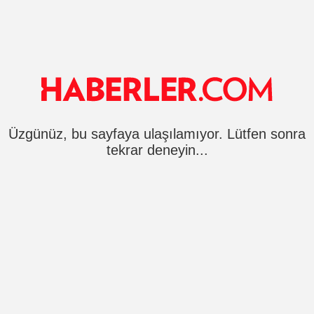
Üzgünüz, bu sayfaya ulaşılamıyor. Lütfen sonra
tekrar deneyin...