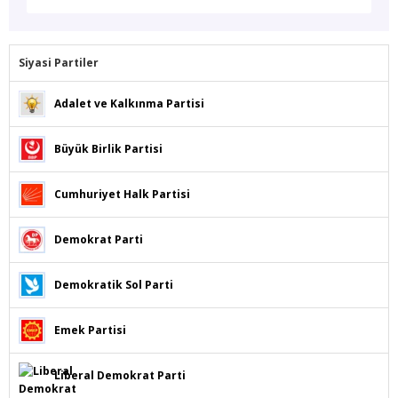
Siyasi Partiler
Adalet ve Kalkınma Partisi
Büyük Birlik Partisi
Cumhuriyet Halk Partisi
Demokrat Parti
Demokratik Sol Parti
Emek Partisi
Liberal Demokrat Parti