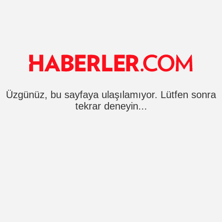
Üzgünüz, bu sayfaya ulaşılamıyor. Lütfen sonra
tekrar deneyin...