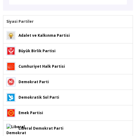
Siyasi Partiler
Adalet ve Kalkınma Partisi
Büyük Birlik Partisi
Cumhuriyet Halk Partisi
Demokrat Parti
Demokratik Sol Parti
Emek Partisi
Liberal Demokrat Parti