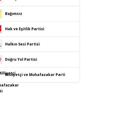
Bağımsız
Hak ve Eşitlik Partisi
Halkın Sesi Partisi
Doğru Yol Partisi
Milliyetçi ve Muhafazakar Parti