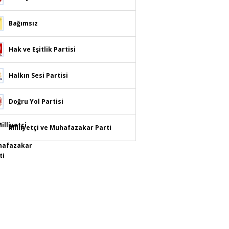
Bağımsız
Hak ve Eşitlik Partisi
Halkın Sesi Partisi
Doğru Yol Partisi
Milliyetçi ve Muhafazakar Parti