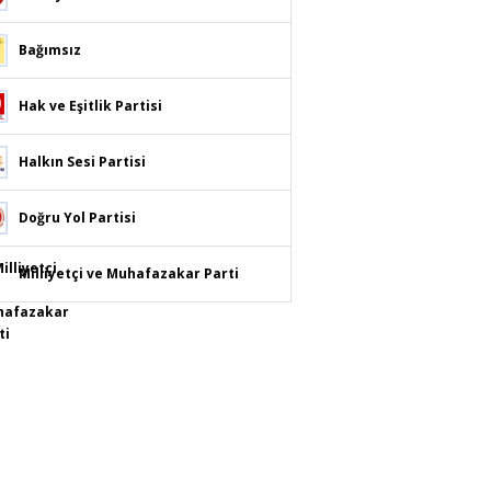
Bağımsız
Hak ve Eşitlik Partisi
Halkın Sesi Partisi
Doğru Yol Partisi
Milliyetçi ve Muhafazakar Parti