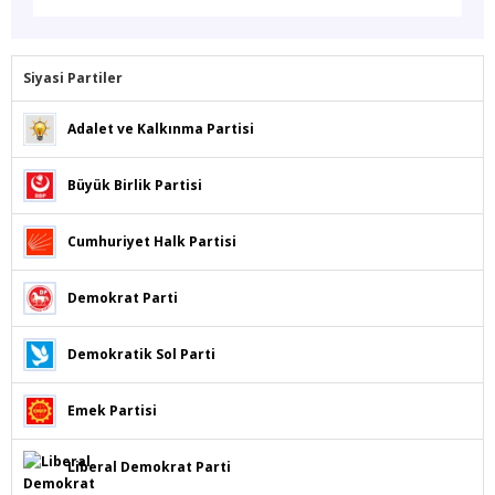
Siyasi Partiler
Adalet ve Kalkınma Partisi
Büyük Birlik Partisi
Cumhuriyet Halk Partisi
Demokrat Parti
Demokratik Sol Parti
Emek Partisi
Liberal Demokrat Parti