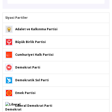
Siyasi Partiler
Adalet ve Kalkınma Partisi
Büyük Birlik Partisi
Cumhuriyet Halk Partisi
Demokrat Parti
Demokratik Sol Parti
Emek Partisi
Liberal Demokrat Parti