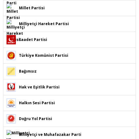
Millet Partisi
Milliyetçi Hareket Partisi
Saadet Partisi
Türkiye Komünist Partisi
Bağımsız
Hak ve Eşitlik Partisi
Halkın Sesi Partisi
Doğru Yol Partisi
Milliyetçi ve Muhafazakar Parti