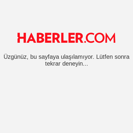
Üzgünüz, bu sayfaya ulaşılamıyor. Lütfen sonra
tekrar deneyin...