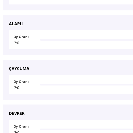
ALAPLI
Oy Oranı
(%)
ÇAYCUMA
Oy Oranı
(%)
DEVREK
Oy Oranı
(%)