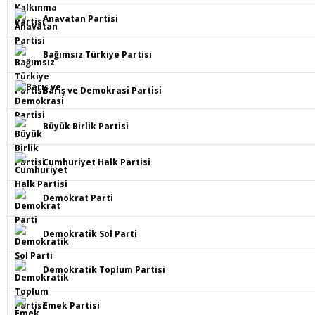
Anavatan Partisi
Bağımsız Türkiye Partisi
Barış ve Demokrasi Partisi
Büyük Birlik Partisi
Cumhuriyet Halk Partisi
Demokrat Parti
Demokratik Sol Parti
Demokratik Toplum Partisi
Emek Partisi