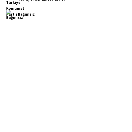
Bağımsız