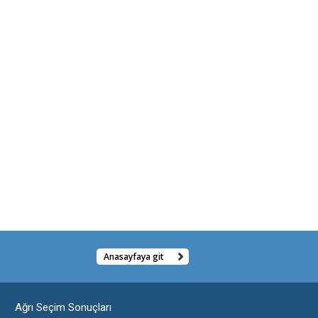
Anasayfaya git
Ağrı Seçim Sonuçları