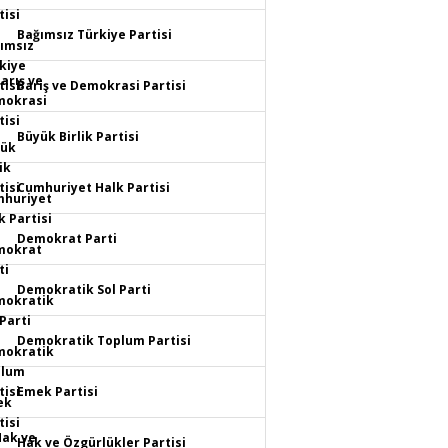
Bağımsız Türkiye Partisi
Barış ve Demokrasi Partisi
Büyük Birlik Partisi
Cumhuriyet Halk Partisi
Demokrat Parti
Demokratik Sol Parti
Demokratik Toplum Partisi
Emek Partisi
Hak ve Özgürlükler Partisi