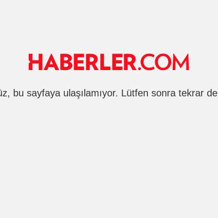
, bu sayfaya ulaşılamıyor. Lütfen sonra tekrar de