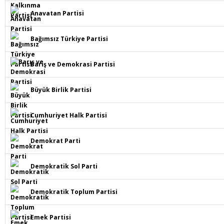
Anavatan Partisi
Bağımsız Türkiye Partisi
Barış ve Demokrasi Partisi
Büyük Birlik Partisi
Cumhuriyet Halk Partisi
Demokrat Parti
Demokratik Sol Parti
Demokratik Toplum Partisi
Emek Partisi