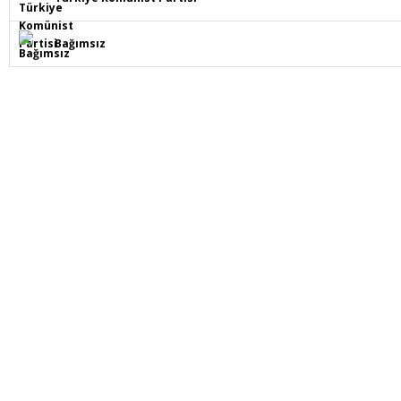
Bağımsız