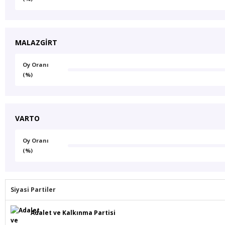
MALAZGİRT
Oy Oranı
(%)
VARTO
Oy Oranı
(%)
Siyasi Partiler
Adalet ve Kalkınma Partisi