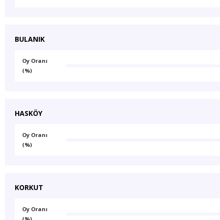
BULANIK
Oy Oranı
(%)
HASKÖY
Oy Oranı
(%)
KORKUT
Oy Oranı
(%)