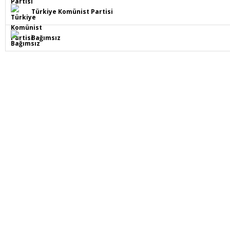
Türkiye Komünist Partisi
Bağımsız