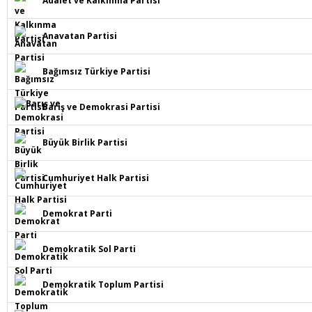
Adalet ve Kalkınma Partisi
Anavatan Partisi
Bağımsız Türkiye Partisi
Barış ve Demokrasi Partisi
Büyük Birlik Partisi
Cumhuriyet Halk Partisi
Demokrat Parti
Demokratik Sol Parti
Demokratik Toplum Partisi