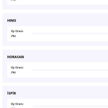
HINIS
Oy Oranı
(%)
HORASAN
Oy Oranı
(%)
İSPİR
Oy Oranı