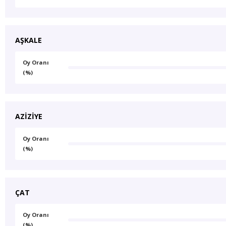
AŞKALE
Oy Oranı
(%)
AZİZİYE
Oy Oranı
(%)
ÇAT
Oy Oranı
(%)