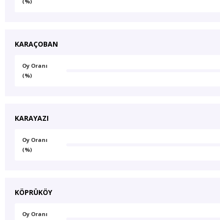
(%)
KARAÇOBAN
Oy Oranı
(%)
KARAYAZI
Oy Oranı
(%)
KÖPRÜKÖY
Oy Oranı