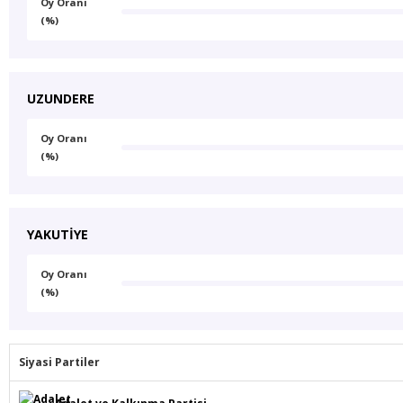
Oy Oranı
(%)
UZUNDERE
Oy Oranı
(%)
YAKUTİYE
Oy Oranı
(%)
Siyasi Partiler