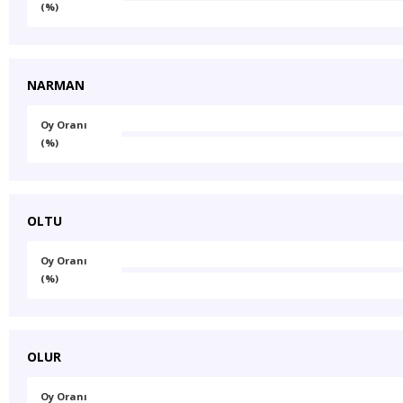
(%)
NARMAN
Oy Oranı
(%)
OLTU
Oy Oranı
(%)
OLUR
Oy Oranı