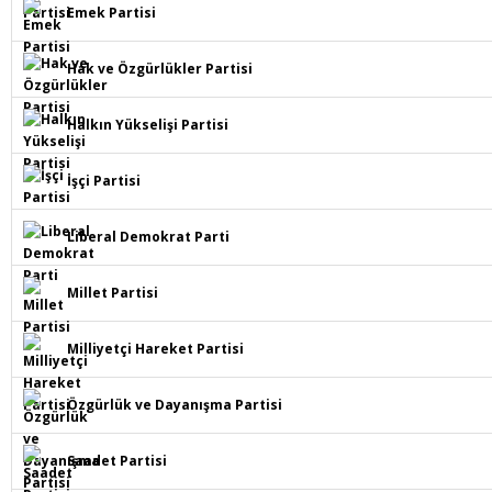
Emek Partisi
Hak ve Özgürlükler Partisi
Halkın Yükselişi Partisi
İşçi Partisi
Liberal Demokrat Parti
Millet Partisi
Milliyetçi Hareket Partisi
Özgürlük ve Dayanışma Partisi
Saadet Partisi