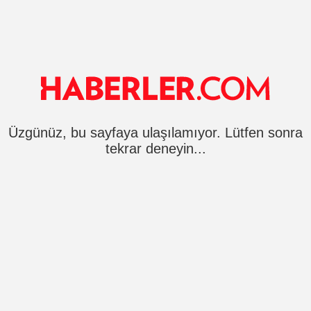
Üzgünüz, bu sayfaya ulaşılamıyor. Lütfen sonra
tekrar deneyin...