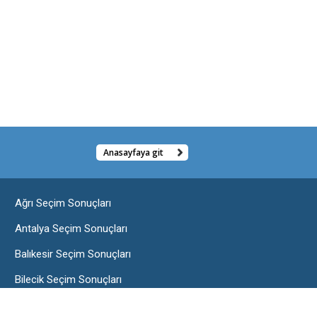
Anasayfaya git
Ağrı Seçim Sonuçları
Antalya Seçim Sonuçları
Balıkesir Seçim Sonuçları
Bilecik Seçim Sonuçları
Burdur Seçim Sonuçları