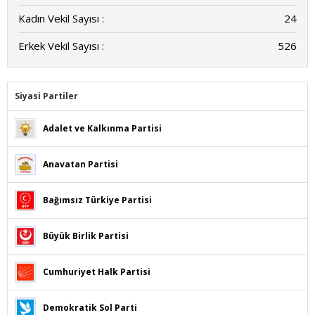
Kadın Vekil Sayısı :
24
Erkek Vekil Sayısı :
526
Siyasi Partiler
Adalet ve Kalkınma Partisi
Anavatan Partisi
Bağımsız Türkiye Partisi
Büyük Birlik Partisi
Cumhuriyet Halk Partisi
Demokratik Sol Parti