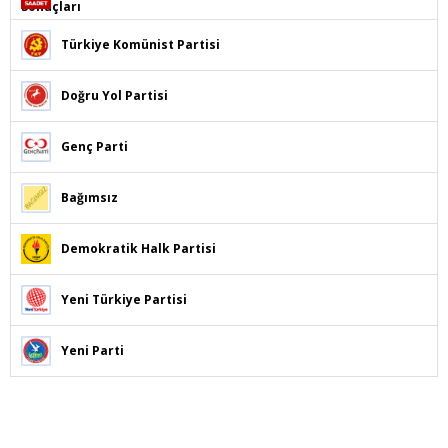
Türkiye Komünist Partisi
Doğru Yol Partisi
Genç Parti
Bağımsız
Demokratik Halk Partisi
Yeni Türkiye Partisi
Yeni Parti