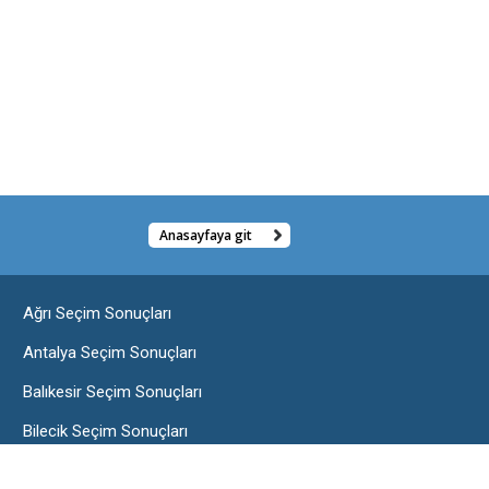
Anasayfaya git
Ağrı Seçim Sonuçları
Antalya Seçim Sonuçları
Balıkesir Seçim Sonuçları
Bilecik Seçim Sonuçları
Burdur Seçim Sonuçları