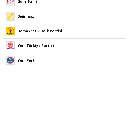
Genç Parti
Bağımsız
Demokratik Halk Partisi
Yeni Türkiye Partisi
Yeni Parti