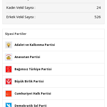
Kadın Vekil Sayısı :
24
Erkek Vekil Sayısı :
526
Siyasi Partiler
Adalet ve Kalkınma Partisi
Anavatan Partisi
Bağımsız Türkiye Partisi
Büyük Birlik Partisi
Cumhuriyet Halk Partisi
Demokratik Sol Parti