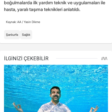
boğulmalarda ilk yardım teknik ve uygulamaları ile
hasta, yaralı taşıma teknikleri anlatıldı.
Kaynak: AA /
Yasin Dikme
Şanlıurfa
Sağlık