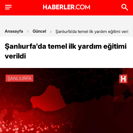
Anasayfa
Güncel
Şanlıurfa'da temel ilk yardım eğitimi verildi
Şanlıurfa'da temel ilk yardım eğitimi
verildi