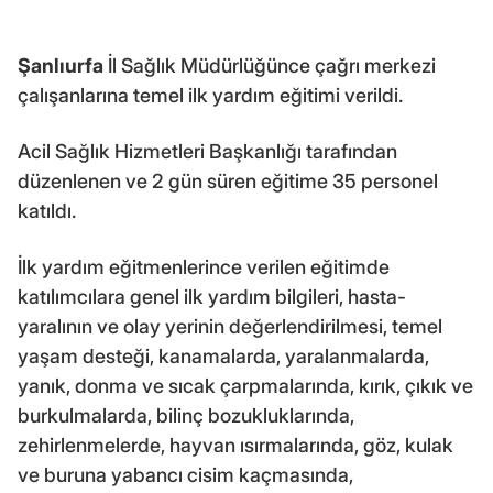
Şanlıurfa
İl Sağlık Müdürlüğünce çağrı merkezi
çalışanlarına temel ilk yardım eğitimi verildi.
Acil Sağlık Hizmetleri Başkanlığı tarafından
düzenlenen ve 2 gün süren eğitime 35 personel
katıldı.
İlk yardım eğitmenlerince verilen eğitimde
katılımcılara genel ilk yardım bilgileri, hasta-
yaralının ve olay yerinin değerlendirilmesi, temel
yaşam desteği, kanamalarda, yaralanmalarda,
yanık, donma ve sıcak çarpmalarında, kırık, çıkık ve
burkulmalarda, bilinç bozukluklarında,
zehirlenmelerde, hayvan ısırmalarında, göz, kulak
ve buruna yabancı cisim kaçmasında,