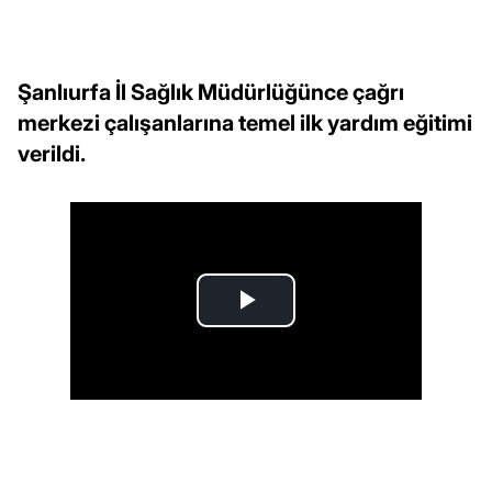
Şanlıurfa İl Sağlık Müdürlüğünce çağrı
merkezi çalışanlarına temel ilk yardım eğitimi
verildi.