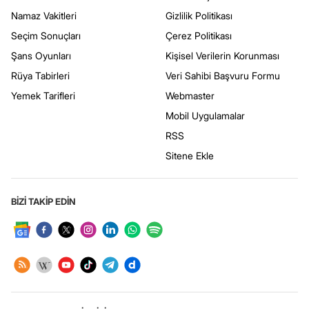
Namaz Vakitleri
Gizlilik Politikası
Seçim Sonuçları
Çerez Politikası
Şans Oyunları
Kişisel Verilerin Korunması
Rüya Tabirleri
Veri Sahibi Başvuru Formu
Yemek Tarifleri
Webmaster
Mobil Uygulamalar
RSS
Sitene Ekle
BİZİ TAKİP EDİN