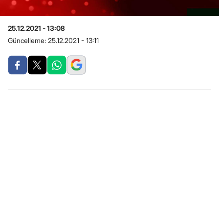
25.12.2021 - 13:08
Güncelleme:
25.12.2021 - 13:11